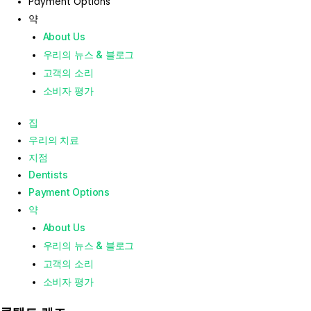
Payment Options
약
About Us
우리의 뉴스 & 블로그
고객의 소리
소비자 평가
집
우리의 치료
지점
Dentists
Payment Options
약
About Us
우리의 뉴스 & 블로그
고객의 소리
소비자 평가