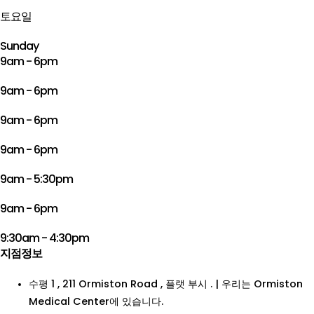
토요일
Sunday
9am - 6pm
9am - 6pm
9am - 6pm
9am - 6pm
9am - 5:30pm
9am - 6pm
9:30am - 4:30pm
지점정보
수평 1 , 211 Ormiston Road , 플랫 부시 . | 우리는 Ormiston
Medical Center에 있습니다.