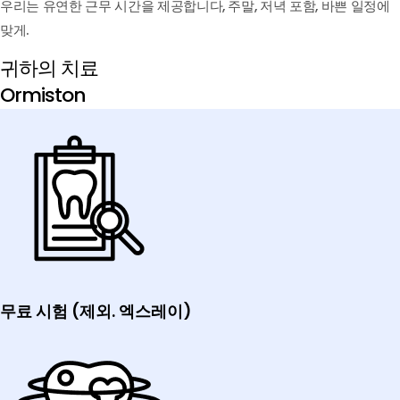
우리는 유연한 근무 시간을 제공합니다, 주말, 저녁 포함, 바쁜 일정에
맞게.
귀하의 치료
Ormiston
무료 시험 (제외. 엑스레이)