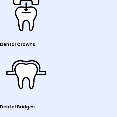
Dental Crowns
Dental Bridges