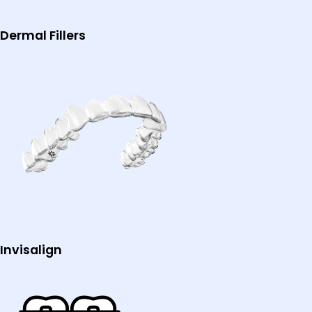
Dermal Fillers
Invisalign