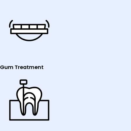
Gum Treatment