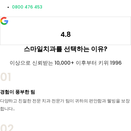
0800 476 453
4.8
스마일치과를 선택하는 이유?
이상으로 신뢰받는 10,000+ 이후부터 키위 1996
01
경험이 풍부한 팀
다양하고 친절한 전문 치과 전문가 팀이 귀하의 편안함과 웰빙을 보장
합니다..
02