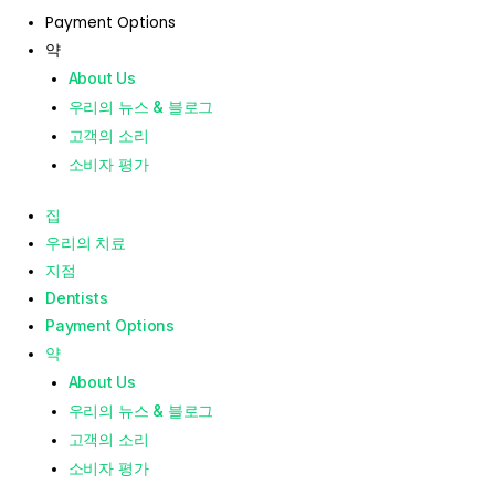
Payment Options
약
About Us
우리의 뉴스 & 블로그
고객의 소리
소비자 평가
집
우리의 치료
지점
Dentists
Payment Options
약
About Us
우리의 뉴스 & 블로그
고객의 소리
소비자 평가