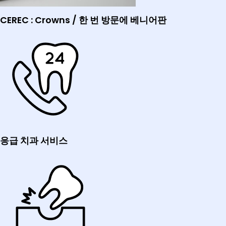
CEREC : Crowns / 한 번 방문에 베니어판
응급 치과 서비스