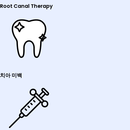
Root Canal Therapy
치아 미백