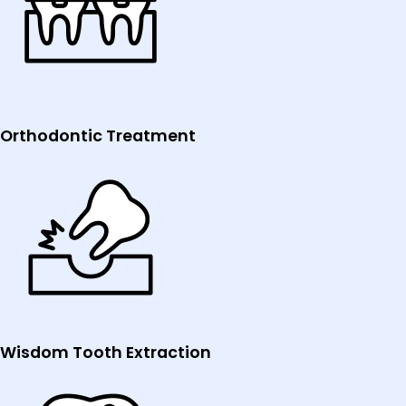
Orthodontic Treatment
Wisdom Tooth Extraction