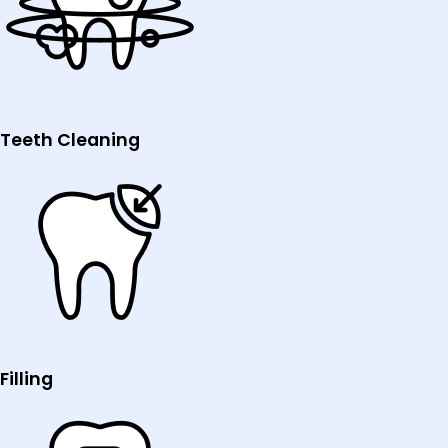
Teeth Cleaning
Filling