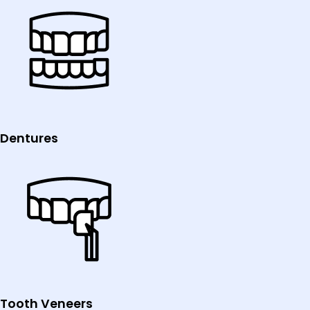
Dentures
Tooth Veneers