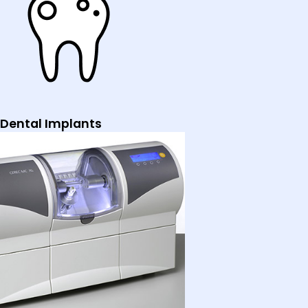
Dental Implants