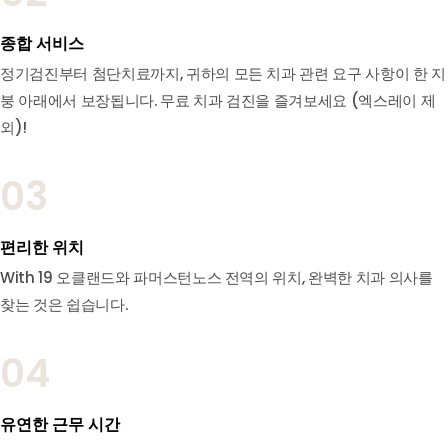
종합 서비스
정기검진부터 첨단치료까지, 귀하의 모든 치과 관련 요구 사항이 한 지
붕 아래에서 보장됩니다. 무료 치과 검진을 즐겨보세요 (엑스레이 제
외)!
03
편리한 위치
With 19 오클랜드와 파머스턴노스 전역의 위치, 완벽한 치과 의사를
찾는 것은 쉽습니다.
04
유연한 근무 시간