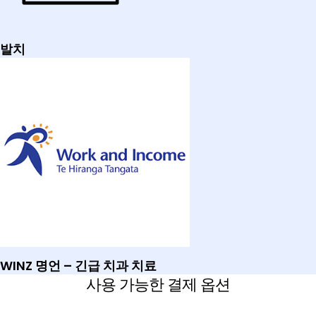
발치
WINZ 명언 – 긴급 치과 치료
사용 가능한 결제 옵션​