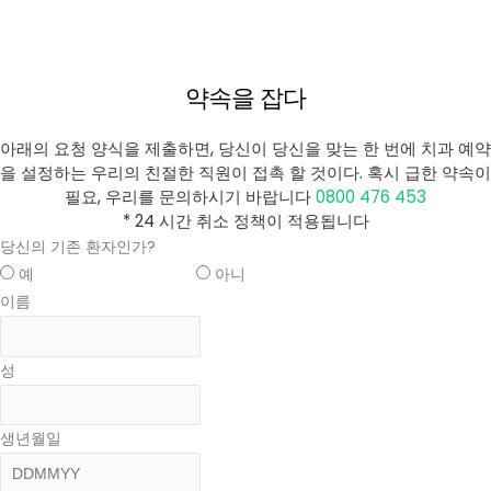
약속을 잡다
아래의 요청 양식을 제출하면, 당신이 당신을 맞는 한 번에 치과 예약
을 설정하는 우리의 친절한 직원이 접촉 할 것이다. 혹시 급한 약속이
필요, 우리를 문의하시기 바랍니다
0800 476 453
* 24 시간 취소 정책이 적용됩니다
당신의 기존 환자인가?
예
아니
이름
성
생년월일