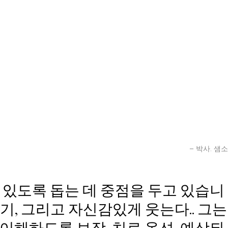
– 박사. 샘소
 있도록 돕는 데 중점을 두고 있습니
기, 그리고 자신감있게 웃는다.. 그는
이해하도록 보장, 치료 옵션, 예상되