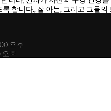
 합니다., 잘 아는, 그리고 그들의
 6:00 오후
0 오후