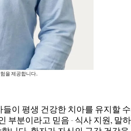
험을 제공합니다..
들이 평생 건강한 치아를 유지할 수
 부분이라고 믿음 - 식사 지원, 말하
니다, 환자가 자신의 구강 건강을 