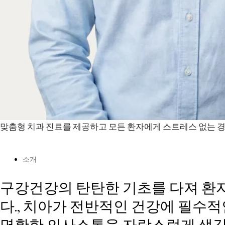
맞춤형 치과 진료를 제공하고 모든 환자에게 스트레스 없는 경
소개
구강건강의 탄탄한 기초를 다져 환자
다., 치아가 전반적인 건강에 필수적인
명확한 의사소통을 자랑스럽게 생각합