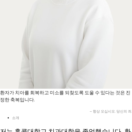
환자가 치아를 회복하고 미소를 되찾도록 도울 수 있다는 것은 진
정한 축복입니다.
– 항상 오십시오. 당신의 죄.
소개
저는 홍콩대학교 치과대학을 졸업했습니다.. 환