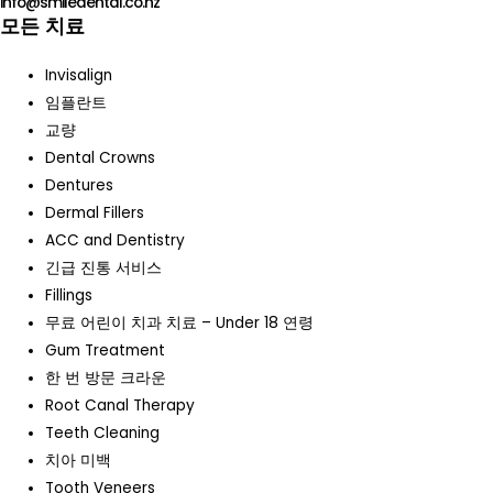
info@smiledental.co.nz
모든 치료
Invisalign
임플란트
교량
Dental Crowns
Dentures
Dermal Fillers
ACC and Dentistry
긴급 진통 서비스
Fillings
무료 어린이 치과 치료 – Under 18 연령
Gum Treatment
한 번 방문 크라운
Root Canal Therapy
Teeth Cleaning
치아 미백
Tooth Veneers