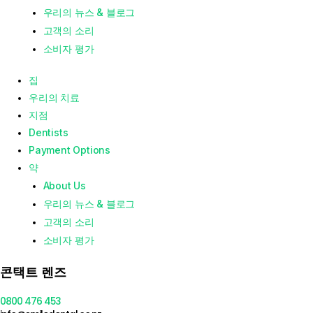
우리의 뉴스 & 블로그
고객의 소리
소비자 평가
집
우리의 치료
지점
Dentists
Payment Options
약
About Us
우리의 뉴스 & 블로그
고객의 소리
소비자 평가
콘택트 렌즈
0800 476 453