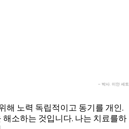
– 박사. 이안 세토
 위해 노력 독립적이고 동기를 개인.
을 해소하는 것입니다. 나는 치료를하
.