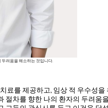
의 두려움을 해소하는 것입니다.
 치료를 제공하고, 임상 적 우수성을
과 절차를 향한 나의 환자의 두려움
고 그들의 관심사를 듣고 이것을 달성