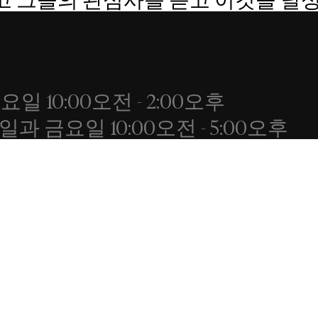
, 토요일 10:00오전 - 2:00오후
, 목요일과 금요일 10:00오전 - 5:00오후