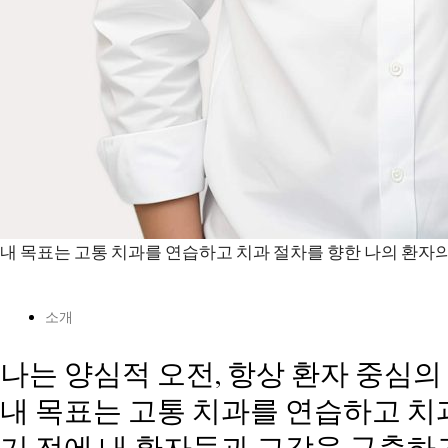
내 목표는 고통 치과를 연습하고 치과 절차를 향한 나의 환자
소개
나는 양심적 오전, 항상 환자 중심의
내 목표는 고통 치과를 연습하고 치
기 전에 내 환자들과 교감을 구축하