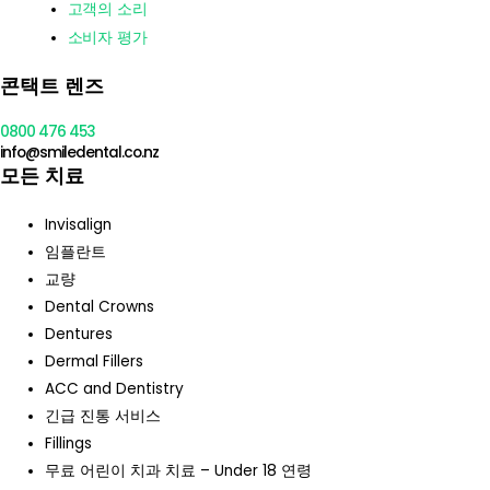
고객의 소리
소비자 평가
콘택트 렌즈
0800 476 453
info@smiledental.co.nz
모든 치료
Invisalign
임플란트
교량
Dental Crowns
Dentures
Dermal Fillers
ACC and Dentistry
긴급 진통 서비스
Fillings
무료 어린이 치과 치료 – Under 18 연령