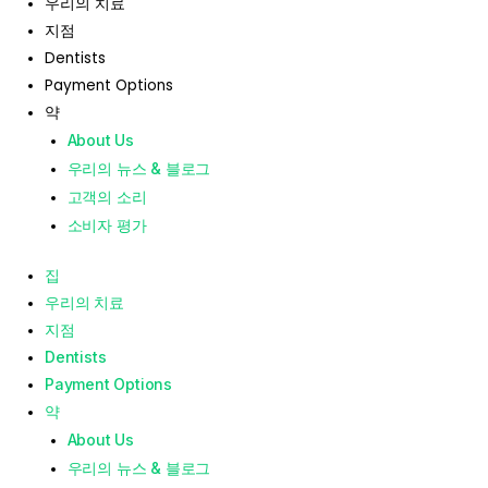
우리의 치료
지점
Dentists
Payment Options
약
About Us
우리의 뉴스 & 블로그
고객의 소리
소비자 평가
집
우리의 치료
지점
Dentists
Payment Options
약
About Us
우리의 뉴스 & 블로그