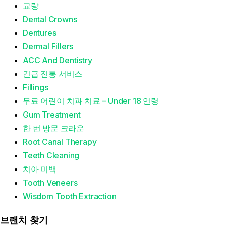
교량
Dental Crowns
Dentures
Dermal Fillers
ACC And Dentistry
긴급 진통 서비스
Fillings
무료 어린이 치과 치료 – Under 18 연령
Gum Treatment
한 번 방문 크라운
Root Canal Therapy
Teeth Cleaning
치아 미백
Tooth Veneers
Wisdom Tooth Extraction
브랜치 찾기