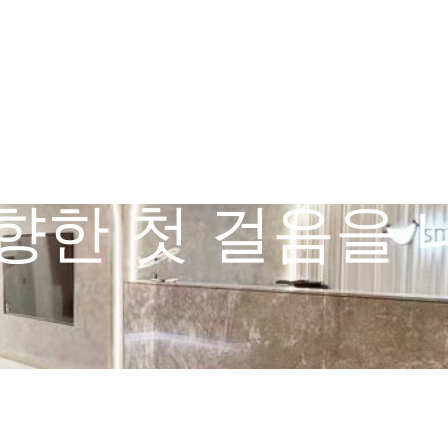
향한 첫 걸음을 