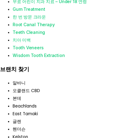
무료 어린이 치과 치료 – Under 18 연령
Gum Treatment
한 번 방문 크라운
Root Canal Therapy
Teeth Cleaning
치아 미백
Tooth Veneers
Wisdom Tooth Extraction
브랜치 찾기
알바니
오클랜드 CBD
본데
Beachlands
East Tamaki
글렌
헨더슨
Kelston