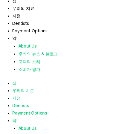
집
우리의 치료
지점
Dentists
Payment Options
약
About Us
우리의 뉴스 & 블로그
고객의 소리
소비자 평가
집
우리의 치료
지점
Dentists
Payment Options
약
About Us