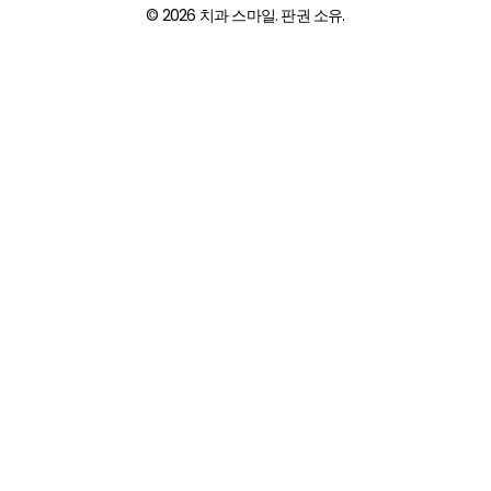
© 2026 치과 스마일. 판권 소유.