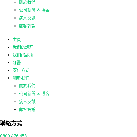
關於我們
公司新聞 & 博客
病人反饋
顧客評論
主頁
我們的護理
我們的診所
牙醫
支付方式
關於我們
關於我們
公司新聞 & 博客
病人反饋
顧客評論
聯絡方式
0800 476 453