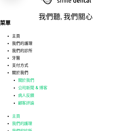
我們聽, 我們關心
菜單
主頁
我們的護理
我們的診所
牙醫
支付方式
關於我們
關於我們
公司新聞 & 博客
病人反饋
顧客評論
主頁
我們的護理
我們的診所