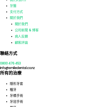
牙醫
支付方式
關於我們
關於我們
公司新聞 & 博客
病人反饋
顧客評論
聯絡方式
0800 476 453
info@smiledental.co.nz
所有的治療
隱形牙套
種牙
牙橋手術
牙冠手術