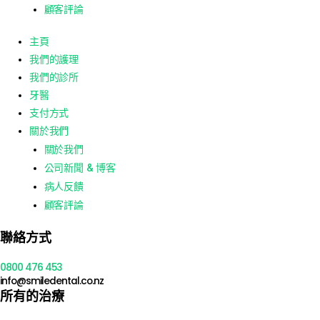
顧客評論
主頁
我們的護理
我們的診所
牙醫
支付方式
關於我們
關於我們
公司新聞 & 博客
病人反饋
顧客評論
聯絡方式
0800 476 453
info@smiledental.co.nz
所有的治療