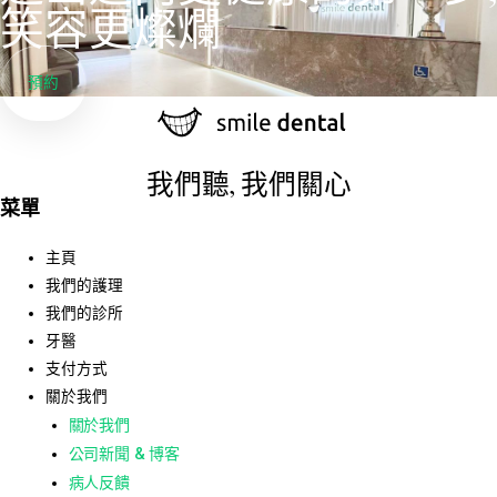
笑容更燦爛
預約
我們聽, 我們關心
菜單
主頁
我們的護理
我們的診所
牙醫
支付方式
關於我們
關於我們
公司新聞 & 博客
病人反饋