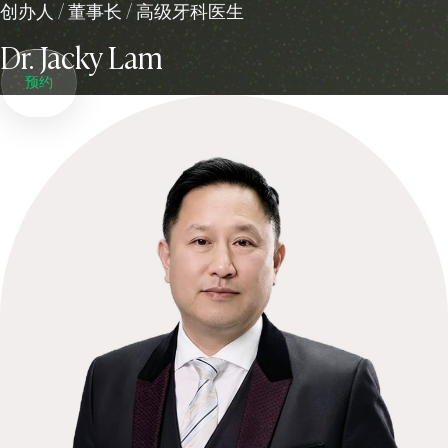
创办人 / 董事长 / 高级牙科医生
Dr. Jacky Lam
预约