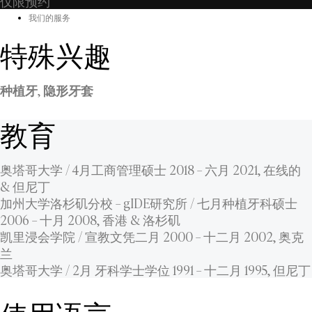
仅限预约
我们的服务
特殊兴趣
种植牙
,
隐形牙套
教育
奥塔哥大学 / 4月工商管理硕士 2018 – 六月 2021, 在线的
& 但尼丁
加州大学洛杉矶分校 – gIDE研究所 / 七月种植牙科硕士
2006 – 十月 2008, 香港 & 洛杉矶
凯里浸会学院 / 宣教文凭二月 2000 – 十二月 2002, 奥克
兰
奥塔哥大学 / 2月 牙科学士学位 1991 – 十二月 1995, 但尼丁