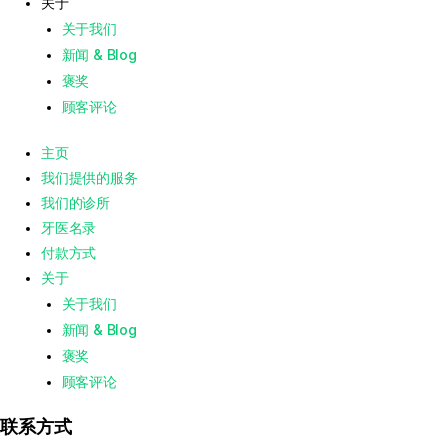
关于
关于我们
新闻 & Blog
褒奖
顾客评论
主页
我们提供的服务
我们的诊所
牙医名录
付款方式
关于
关于我们
新闻 & Blog
褒奖
顾客评论
联系方式