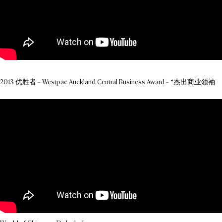
2013 优胜者 – Westpac Auckland Central Business Award – “杰出商业领袖