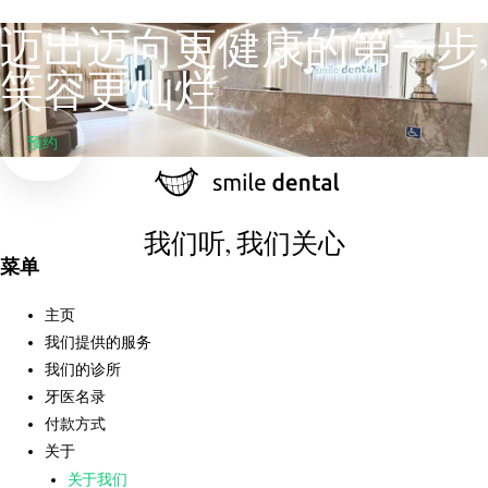
迈出迈向更健康的第一步,
笑容更灿烂
预约
我们听, 我们关心
菜单
主页
我们提供的服务
我们的诊所
牙医名录
付款方式
关于
关于我们