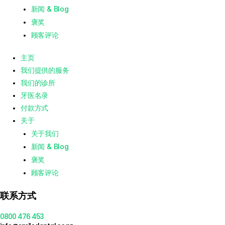
新闻 & Blog
褒奖
顾客评论
主页
我们提供的服务
我们的诊所
牙医名录
付款方式
关于
关于我们
新闻 & Blog
褒奖
顾客评论
联系方式
0800 476 453