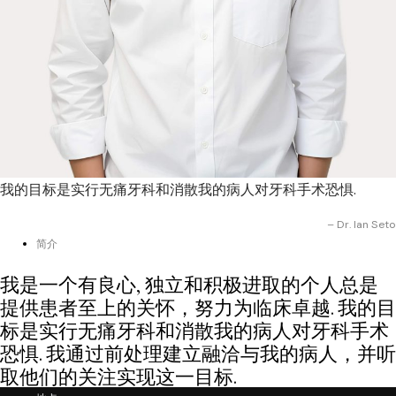
我的目标是实行无痛牙科和消散我的病人对牙科手术恐惧.
– Dr. Ian Seto
简介
我是一个有良心, 独立和积极进取的个人总是
提供患者至上的关怀，努力为临床卓越. 我的目
标是实行无痛牙科和消散我的病人对牙科手术
恐惧. 我通过前处理建立融洽与我的病人，并听
取他们的关注实现这一目标.