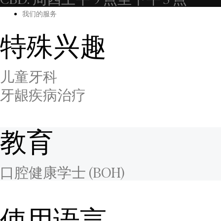
我们的服务
特殊兴趣
儿童牙科
牙龈疾病治疗
教育
口腔健康学士 (BOH)
使用语言