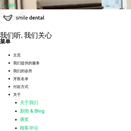
预约
我们听, 我们关心
菜单
主页
我们提供的服务
我们的诊所
牙医名录
付款方式
关于
关于我们
新闻 & Blog
褒奖
顾客评论