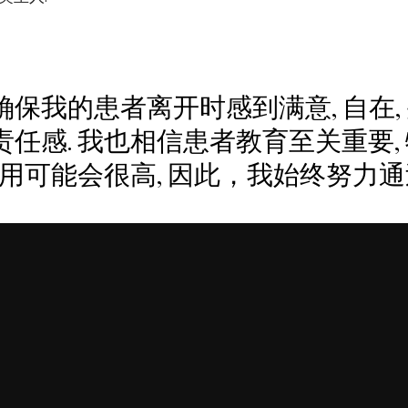
我的患者离开时感到满意, 自在, 
任感. 我也相信患者教育至关重要,
费用可能会很高, 因此，我始终努力