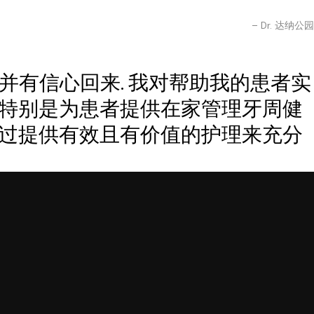
– Dr. 达纳公园
并有信心回来. 我对帮助我的患者实
 特别是为患者提供在家管理牙周健
通过提供有效且有价值的护理来充分