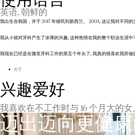
英语, 朝鲜的
我出生在韩国，并于 2017 年移民到新西兰。 2003, 这让我对不
我从小就对牙科产生了浓厚的兴趣, 这种热情在我的整个职业生涯中
我现在已经是在微笑牙科工作的第五个年头了, 我真的很喜欢我所做的事
关于
兴趣爱好
我喜欢在不工作时与 16 个月大的
迈出迈向更健康