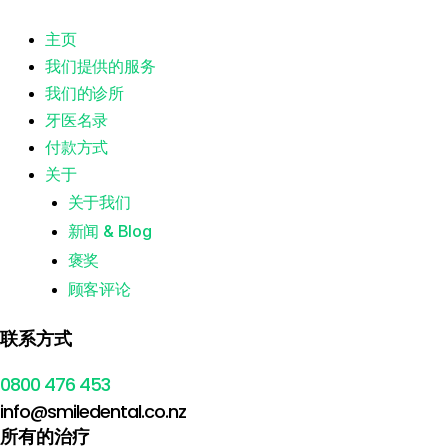
主页
我们提供的服务
我们的诊所
牙医名录
付款方式
关于
关于我们
新闻 & Blog
褒奖
顾客评论
联系方式
0800 476 453
info@smiledental.co.nz
所有的治疗