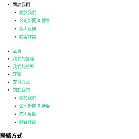
關於我們
關於我們
公司新聞 & 博客
病人反饋
顧客評論
主頁
我們的護理
我們的診所
牙醫
支付方式
關於我們
關於我們
公司新聞 & 博客
病人反饋
顧客評論
聯絡方式