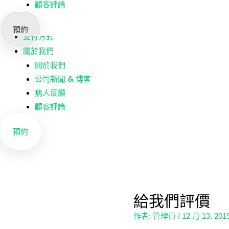
顧客評論
我們的診所
牙醫
預約
支付方式
關於我們
關於我們
公司新聞 & 博客
病人反饋
顧客評論
預約
給我們評價
作者:
管理員
/
12 月 13, 201