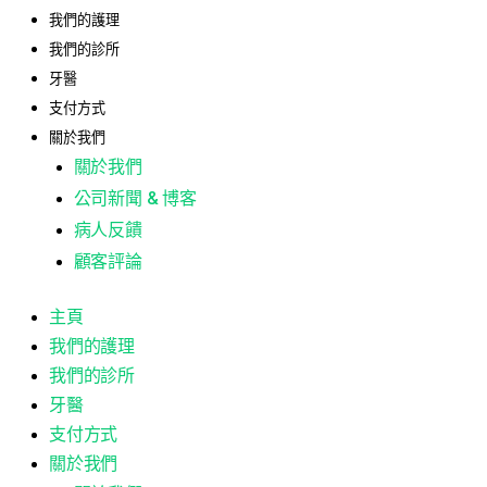
我們的護理
我們的診所
牙醫
支付方式
關於我們
關於我們
公司新聞 & 博客
病人反饋
顧客評論
主頁
我們的護理
我們的診所
牙醫
支付方式
關於我們