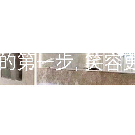
的第一步, 笑容