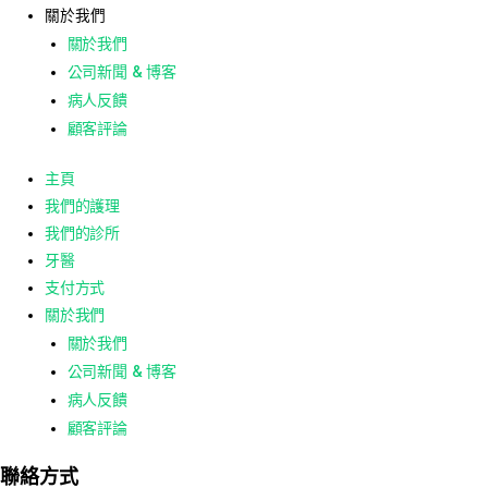
關於我們
關於我們
公司新聞 & 博客
病人反饋
顧客評論
主頁
我們的護理
我們的診所
牙醫
支付方式
關於我們
關於我們
公司新聞 & 博客
病人反饋
顧客評論
聯絡方式