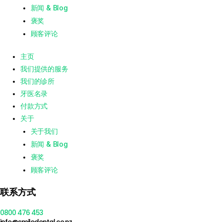
新闻 & Blog
褒奖
顾客评论
主页
我们提供的服务
我们的诊所
牙医名录
付款方式
关于
关于我们
新闻 & Blog
褒奖
顾客评论
联系方式
0800 476 453