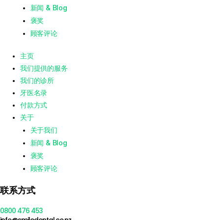
新闻 & Blog
褒奖
顾客评论
主页
我们提供的服务
我们的诊所
牙医名录
付款方式
关于
关于我们
新闻 & Blog
褒奖
顾客评论
联系方式
0800 476 453