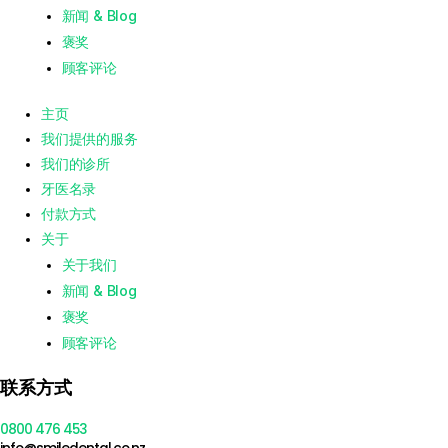
新闻 & Blog
褒奖
顾客评论
主页
我们提供的服务
我们的诊所
牙医名录
付款方式
关于
关于我们
新闻 & Blog
褒奖
顾客评论
联系方式
0800 476 453