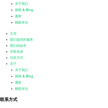
关于我们
新闻 & Blog
褒奖
顾客评论
主页
我们提供的服务
我们的诊所
牙医名录
付款方式
关于
关于我们
新闻 & Blog
褒奖
顾客评论
联系方式