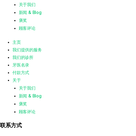
关于我们
新闻 & Blog
褒奖
顾客评论
主页
我们提供的服务
我们的诊所
牙医名录
付款方式
关于
关于我们
新闻 & Blog
褒奖
顾客评论
联系方式